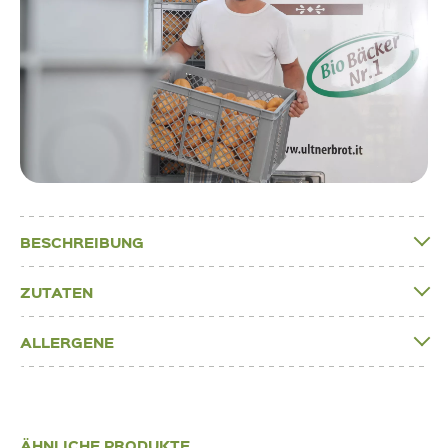
BESCHREIBUNG
ZUTATEN
ALLERGENE
ÄHNLICHE PRODUKTE