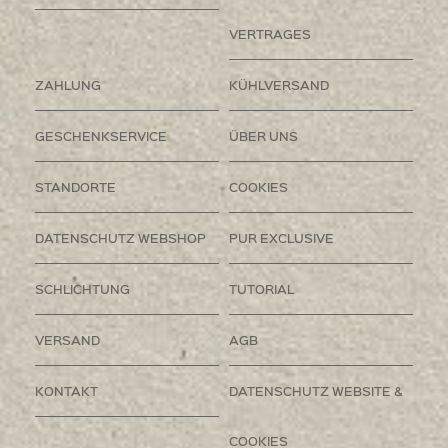
VERTRAGES
ZAHLUNG
KÜHLVERSAND
GESCHENKSERVICE
ÜBER UNS
STANDORTE
COOKIES
DATENSCHUTZ WEBSHOP
PUR EXCLUSIVE
SCHLICHTUNG
TUTORIAL
VERSAND
AGB
KONTAKT
DATENSCHUTZ WEBSITE &
COOKIES