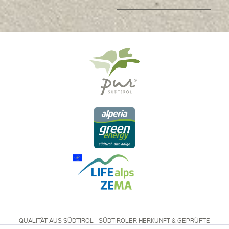
QUALITÄT AUS SÜDTIROL - SÜDTIROLER HERKUNFT & GEPRÜFTE