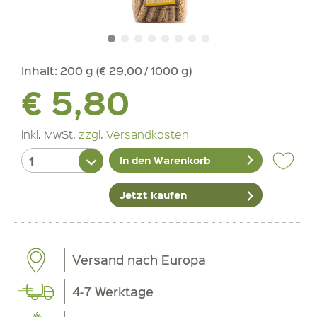
Inhalt:
200 g (€ 29,00 / 1000 g)
€ 5,80
inkl. MwSt.
zzgl. Versandkosten
In den Warenkorb
Jetzt kaufen
Versand nach Europa
4-7 Werktage