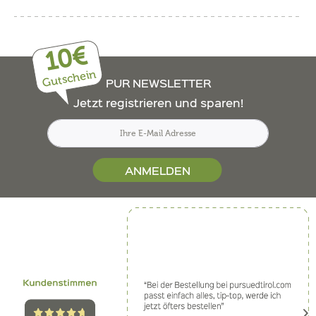
10€
Gutschein
PUR NEWSLETTER
Jetzt registrieren und sparen!
ANMELDEN