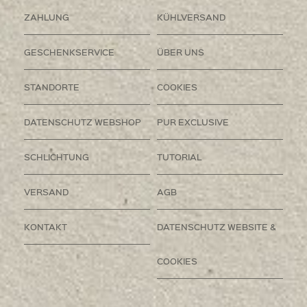
ZAHLUNG
KÜHLVERSAND
GESCHENKSERVICE
ÜBER UNS
STANDORTE
COOKIES
DATENSCHUTZ WEBSHOP
PUR EXCLUSIVE
SCHLICHTUNG
TUTORIAL
VERSAND
AGB
KONTAKT
DATENSCHUTZ WEBSITE &
COOKIES