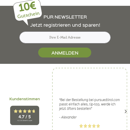
10€
Gutschein
PUR NEWSLETTER
Jetzt registrieren und sparen!
ANMELDEN