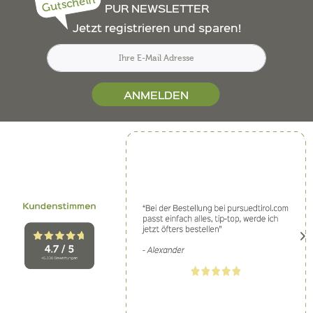
Gutschein
PUR NEWSLETTER
Jetzt registrieren und sparen!
ANMELDEN