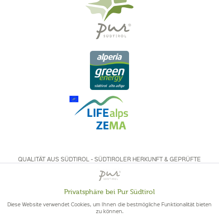
QUALITÄT AUS SÜDTIROL - SÜDTIROLER HERKUNFT & GEPRÜFTE
QUALITÄT
Privatsphäre bei Pur Südtirol
Aktiv
Funktionale
Diese Website verwendet Cookies, um Ihnen die bestmögliche Funktionalität bieten
zu können.