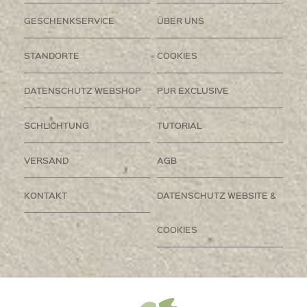
GESCHENKSERVICE
ÜBER UNS
STANDORTE
COOKIES
DATENSCHUTZ WEBSHOP
PUR EXCLUSIVE
SCHLICHTUNG
TUTORIAL
VERSAND
AGB
KONTAKT
DATENSCHUTZ WEBSITE &
COOKIES