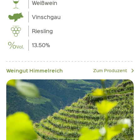
Weißwein
Vinschgau
Riesling
13.50%
Weingut Himmelreich
Zum Produzent