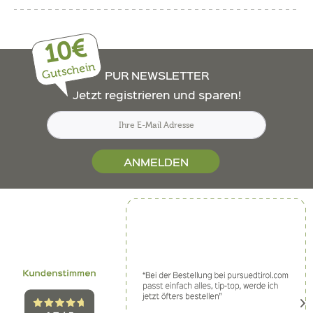
10€
Gutschein
PUR NEWSLETTER
Jetzt registrieren und sparen!
ANMELDEN