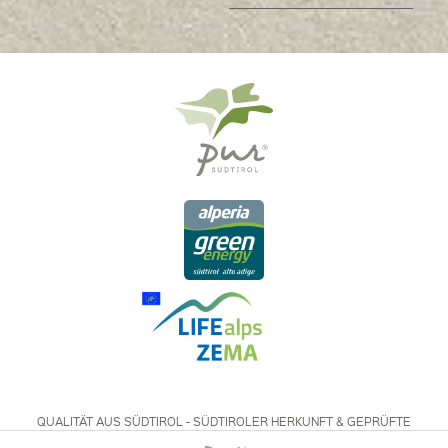
QUALITÄT AUS SÜDTIROL - SÜDTIROLER HERKUNFT & GEPRÜFTE
QUALITÄT