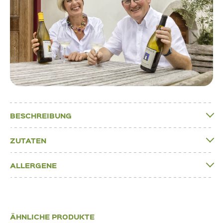
BESCHREIBUNG
ZUTATEN
ALLERGENE
ÄHNLICHE PRODUKTE