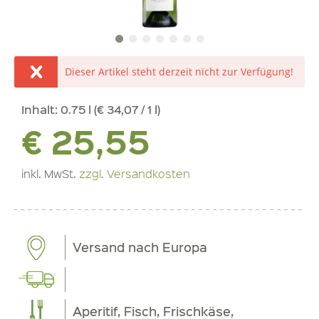
Dieser Artikel steht derzeit nicht zur Verfügung!
Inhalt:
0.75 l (€ 34,07 / 1 l)
€ 25,55
inkl. MwSt.
zzgl. Versandkosten
Versand nach Europa
Aperitif, Fisch, Frischkäse,