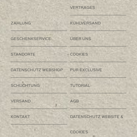
VERTRAGES
ZAHLUNG
KÜHLVERSAND
GESCHENKSERVICE
ÜBER UNS
STANDORTE
COOKIES
DATENSCHUTZ WEBSHOP
PUR EXCLUSIVE
SCHLICHTUNG
TUTORIAL
VERSAND
AGB
KONTAKT
DATENSCHUTZ WEBSITE &
COOKIES