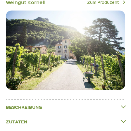
Weingut Kornell
Zum Produzent
BESCHREIBUNG
ZUTATEN