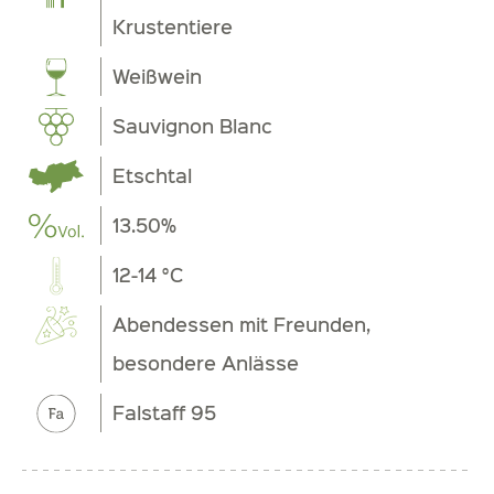
Krustentiere
Weißwein
Sauvignon Blanc
Etschtal
13.50%
12-14 °C
Abendessen mit Freunden,
besondere Anlässe
Falstaff 95