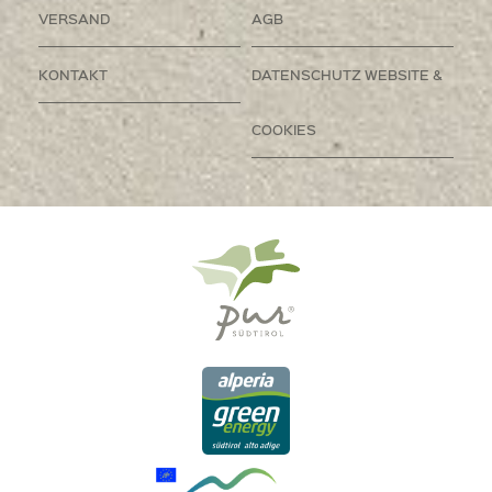
VERSAND
AGB
KONTAKT
DATENSCHUTZ WEBSITE &
COOKIES