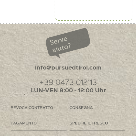
Serve
aiuto?
info@pursuedtirol.com
+39 0473 012113
LUN-VEN 9:00 - 12:00 Uhr
REVOCA CONTRATTO
CONSEGNA
PAGAMENTO
SPEDIRE IL FRESCO