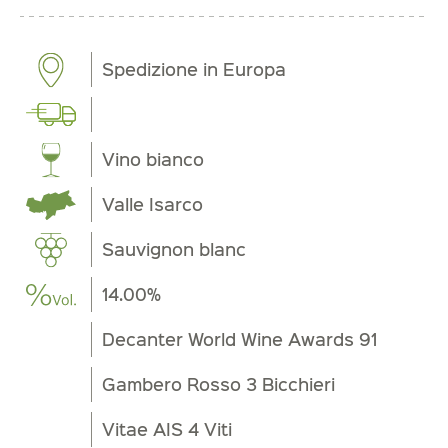
Spedizione in Europa
Vino bianco
Valle Isarco
Sauvignon blanc
14.00%
Decanter World Wine Awards 91
Gambero Rosso 3 Bicchieri
Vitae AIS 4 Viti