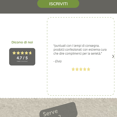
ISCRIVITI
Serve