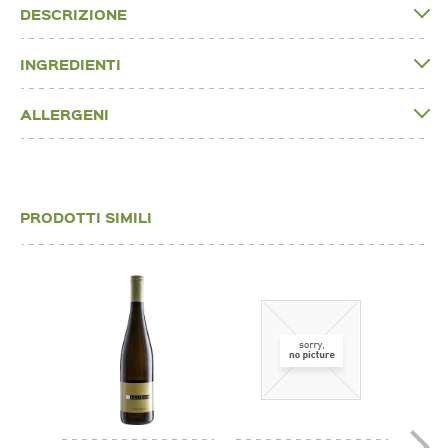
DESCRIZIONE
INGREDIENTI
ALLERGENI
PRODOTTI SIMILI