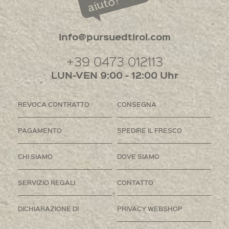
aiuto?
info@pursuedtirol.com
+39 0473 012113
LUN-VEN 9:00 - 12:00 Uhr
REVOCA CONTRATTO
CONSEGNA
PAGAMENTO
SPEDIRE IL FRESCO
CHI SIAMO
DOVE SIAMO
SERVIZIO REGALI
CONTATTO
DICHIARAZIONE DI
PRIVACY WEBSHOP