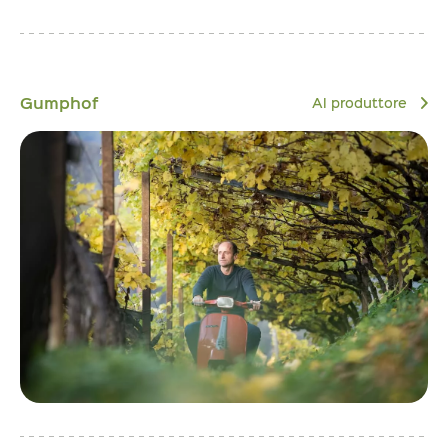
Gumphof
Al produttore