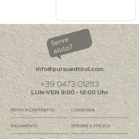
Serve
aiuto?
info@pursuedtirol.com
+39 0473 012113
LUN-VEN 9:00 - 12:00 Uhr
REVOCA CONTRATTO
CONSEGNA
PAGAMENTO
SPEDIRE IL FRESCO