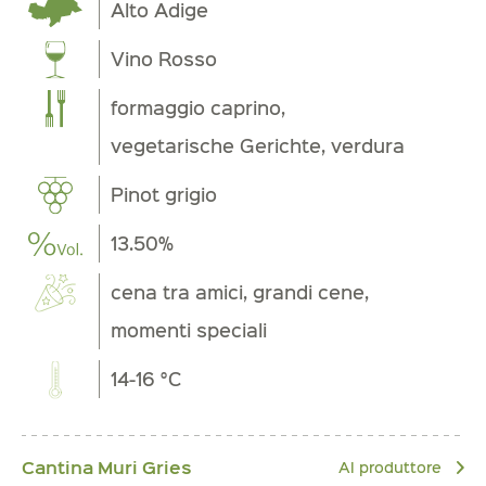
Alto Adige
Vino Rosso
formaggio caprino,
vegetarische Gerichte, verdura
Pinot grigio
13.50%
cena tra amici, grandi cene,
momenti speciali
14-16 °C
Cantina Muri Gries
Al produttore