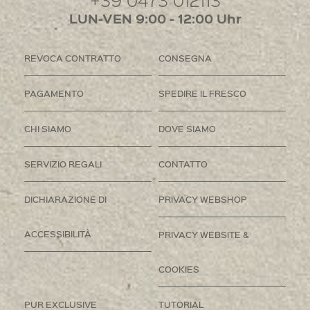
LUN-VEN 9:00 - 12:00 Uhr
REVOCA CONTRATTO
CONSEGNA
PAGAMENTO
SPEDIRE IL FRESCO
CHI SIAMO
DOVE SIAMO
SERVIZIO REGALI
CONTATTO
DICHIARAZIONE DI
PRIVACY WEBSHOP
ACCESSIBILITÀ
PRIVACY WEBSITE &
COOKIES
PUR EXCLUSIVE
TUTORIAL