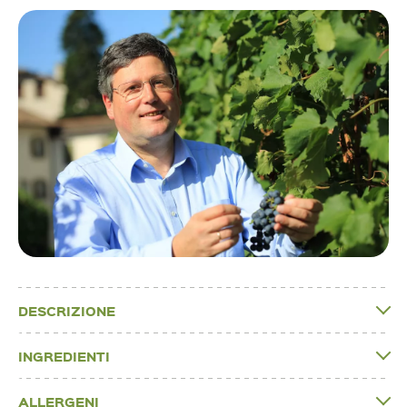
DESCRIZIONE
INGREDIENTI
ALLERGENI