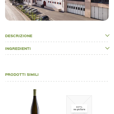
DESCRIZIONE
INGREDIENTI
PRODOTTI SIMILI