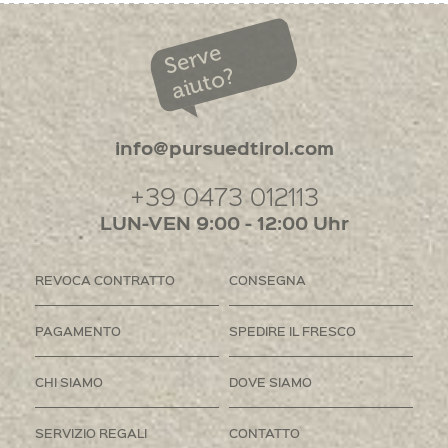
Serve
aiuto?
info@pursuedtirol.com
+39 0473 012113
LUN-VEN 9:00 - 12:00 Uhr
REVOCA CONTRATTO
CONSEGNA
PAGAMENTO
SPEDIRE IL FRESCO
CHI SIAMO
DOVE SIAMO
SERVIZIO REGALI
CONTATTO