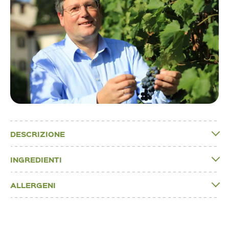
DESCRIZIONE
INGREDIENTI
ALLERGENI