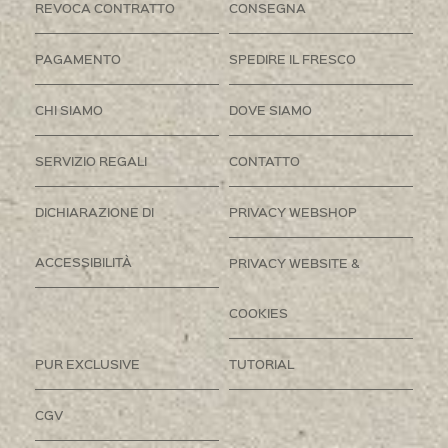
REVOCA CONTRATTO
CONSEGNA
PAGAMENTO
SPEDIRE IL FRESCO
CHI SIAMO
DOVE SIAMO
SERVIZIO REGALI
CONTATTO
DICHIARAZIONE DI
PRIVACY WEBSHOP
ACCESSIBILITÀ
PRIVACY WEBSITE &
COOKIES
PUR EXCLUSIVE
TUTORIAL
CGV