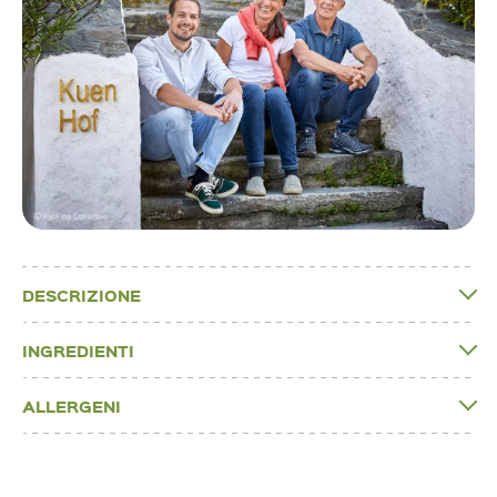
DESCRIZIONE
INGREDIENTI
ALLERGENI