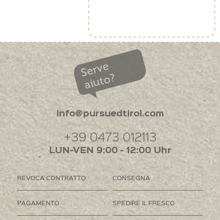
Serve
aiuto?
info@pursuedtirol.com
+39 0473 012113
LUN-VEN 9:00 - 12:00 Uhr
REVOCA CONTRATTO
CONSEGNA
PAGAMENTO
SPEDIRE IL FRESCO