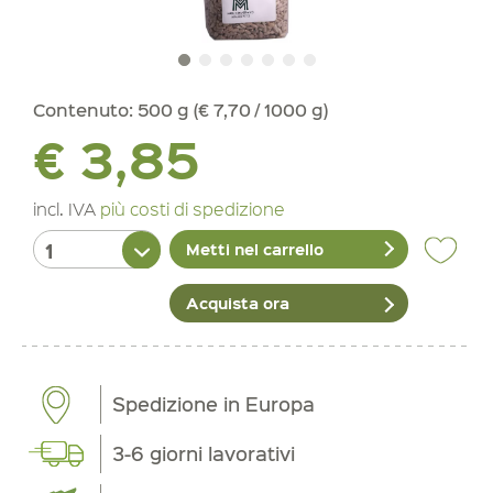
Contenuto:
500 g (€ 7,70 / 1000 g)
€ 3,85
incl. IVA
più costi di spedizione
Metti nel carrello
Acquista ora
Spedizione in Europa
3-6 giorni lavorativi