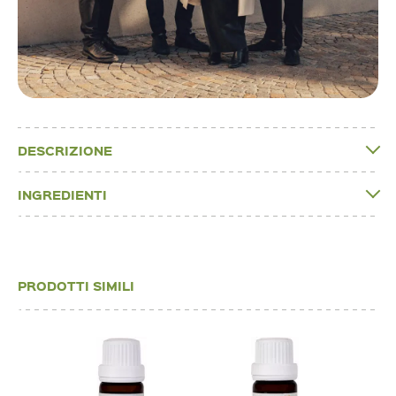
DESCRIZIONE
INGREDIENTI
PRODOTTI SIMILI