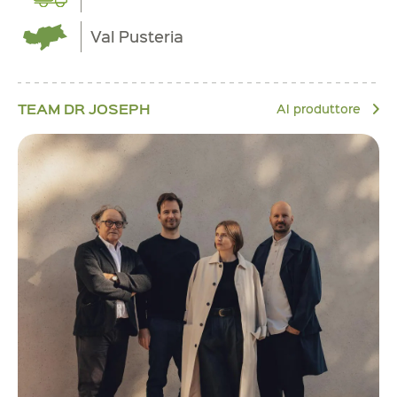
Val Pusteria
TEAM DR JOSEPH
Al produttore