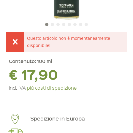
Questo articolo non è momentaneamente
disponibile!
Contenuto:
100 ml
€ 17,90
incl. IVA
più costi di spedizione
Spedizione in Europa