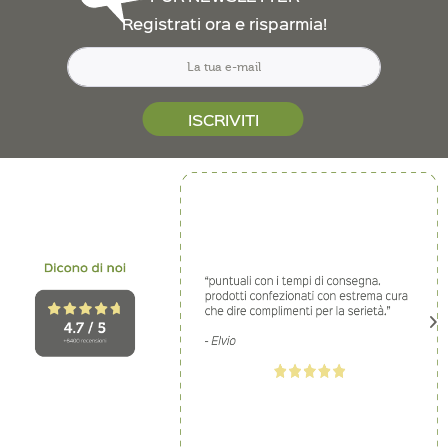
Registrati ora e risparmia!
ISCRIVITI