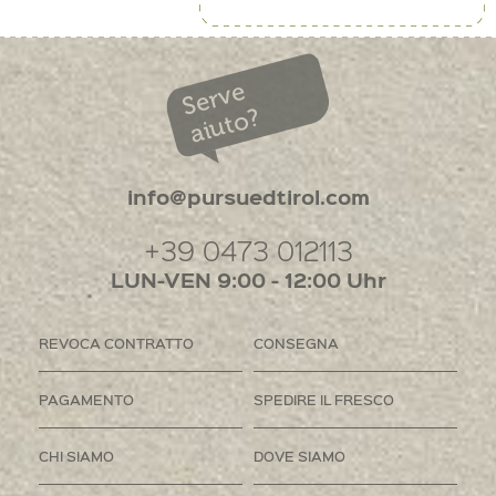
Serve
aiuto?
info@pursuedtirol.com
+39 0473 012113
LUN-VEN 9:00 - 12:00 Uhr
REVOCA CONTRATTO
CONSEGNA
PAGAMENTO
SPEDIRE IL FRESCO
CHI SIAMO
DOVE SIAMO