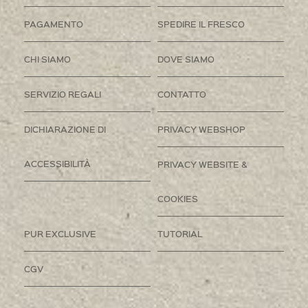
PAGAMENTO
SPEDIRE IL FRESCO
CHI SIAMO
DOVE SIAMO
SERVIZIO REGALI
CONTATTO
DICHIARAZIONE DI
PRIVACY WEBSHOP
ACCESSIBILITÀ
PRIVACY WEBSITE &
COOKIES
PUR EXCLUSIVE
TUTORIAL
CGV