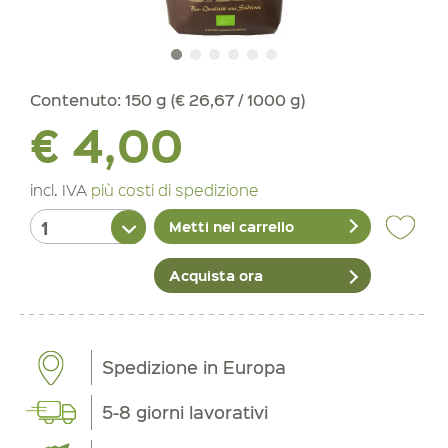
Contenuto:
150 g (€ 26,67 / 1000 g)
€ 4,00
incl. IVA
più costi di spedizione
Metti nel carrello
Acquista ora
Spedizione in Europa
5-8 giorni lavorativi