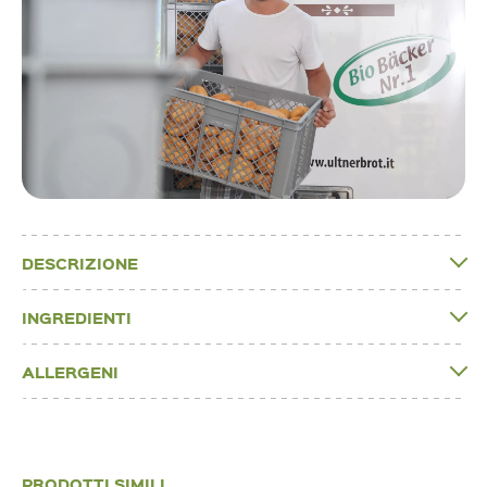
DESCRIZIONE
INGREDIENTI
ALLERGENI
PRODOTTI SIMILI