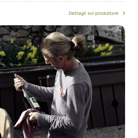
Dettagli sul produttore