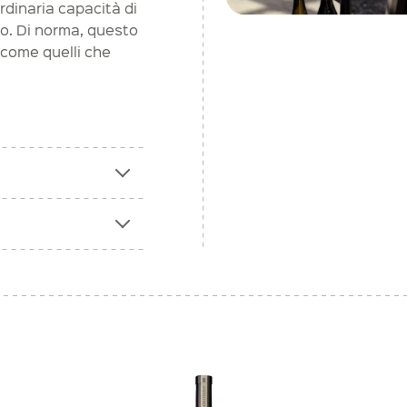
dinaria capacità di
oro. Di norma, questo
, come quelli che