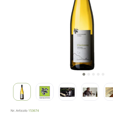
Nr. Articolo
153674