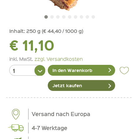
Inhalt:
250 g (€ 44,40 / 1000 g)
€ 11,10
inkl. MwSt.
zzgl. Versandkosten
In den Warenkorb
Jetzt kaufen
Versand nach Europa
4-7 Werktage