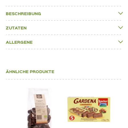
BESCHREIBUNG
ZUTATEN
ALLERGENE
ÄHNLICHE PRODUKTE