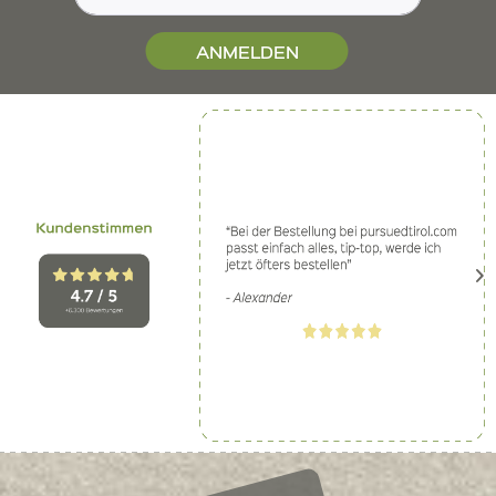
ANMELDEN