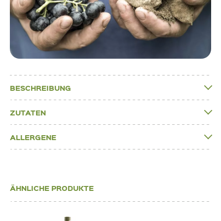
BESCHREIBUNG
ZUTATEN
ALLERGENE
ÄHNLICHE PRODUKTE