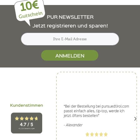
10€
Gutschein
PUR NEWSLETTER
Jetzt registrieren und sparen!
ANMELDEN