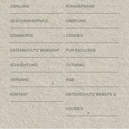
ZAHLUNG
KÜHLVERSAND
GESCHENKSERVICE
ÜBER UNS
STANDORTE
COOKIES
DATENSCHUTZ WEBSHOP
PUR EXCLUSIVE
SCHLICHTUNG
TUTORIAL
VERSAND
AGB
KONTAKT
DATENSCHUTZ WEBSITE &
COOKIES