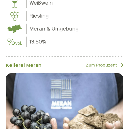
Weißwein
Riesling
Meran & Umgebung
13.50%
Kellerei Meran
Zum Produzent