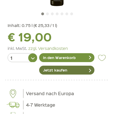
Inhalt:
0.75 l (€ 25,33 / 1 l)
€ 19,00
inkl. MwSt.
zzgl. Versandkosten
In den Warenkorb
Jetzt kaufen
Versand nach Europa
4-7 Werktage