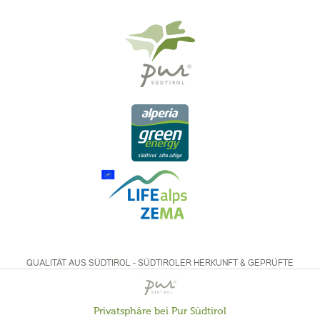
QUALITÄT AUS SÜDTIROL - SÜDTIROLER HERKUNFT & GEPRÜFTE
QUALITÄT
Privatsphäre bei Pur Südtirol
Aktiv