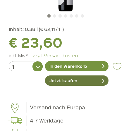
Inhalt:
0.38 l (€ 62,11 / 1 l)
€ 23,60
inkl. MwSt.
zzgl. Versandkosten
In den Warenkorb
Jetzt kaufen
Versand nach Europa
4-7 Werktage