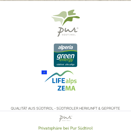
QUALITÄT AUS SÜDTIROL - SÜDTIROLER HERKUNFT & GEPRÜFTE
QUALITÄT
Privatsphäre bei Pur Südtirol
Aktiv