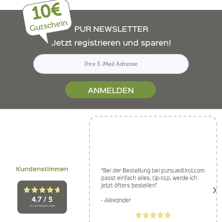
10€
Gutschein
PUR NEWSLETTER
Jetzt registrieren und sparen!
ANMELDEN