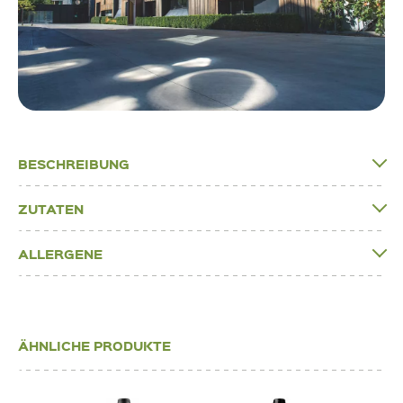
BESCHREIBUNG
ZUTATEN
ALLERGENE
ÄHNLICHE PRODUKTE