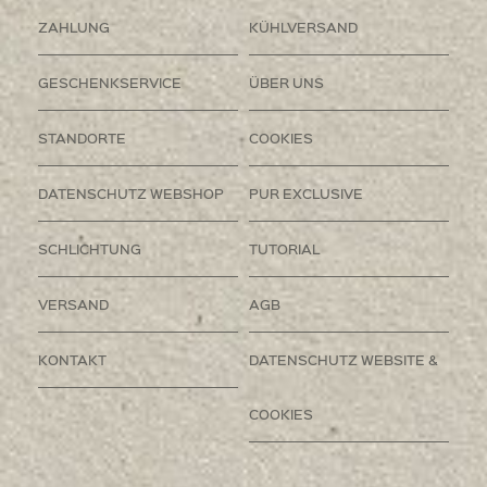
ZAHLUNG
KÜHLVERSAND
GESCHENKSERVICE
ÜBER UNS
STANDORTE
COOKIES
DATENSCHUTZ WEBSHOP
PUR EXCLUSIVE
SCHLICHTUNG
TUTORIAL
VERSAND
AGB
KONTAKT
DATENSCHUTZ WEBSITE &
COOKIES