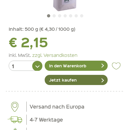
Inhalt:
500 g (€ 4,30 / 1000 g)
€ 2,15
inkl. MwSt.
zzgl. Versandkosten
In den Warenkorb
Jetzt kaufen
Versand nach Europa
4-7 Werktage