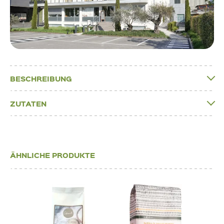
BESCHREIBUNG
ZUTATEN
ÄHNLICHE PRODUKTE