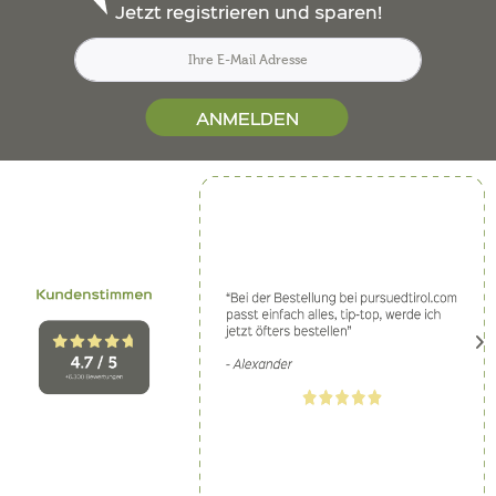
Jetzt registrieren und sparen!
ANMELDEN