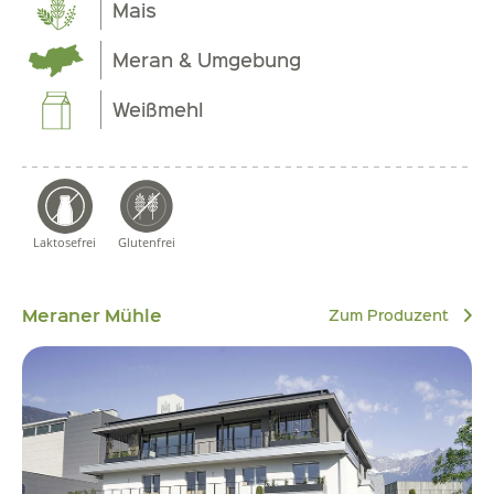
Mais
Meran & Umgebung
Weißmehl
Laktosefrei
Glutenfrei
Meraner Mühle
Zum Produzent