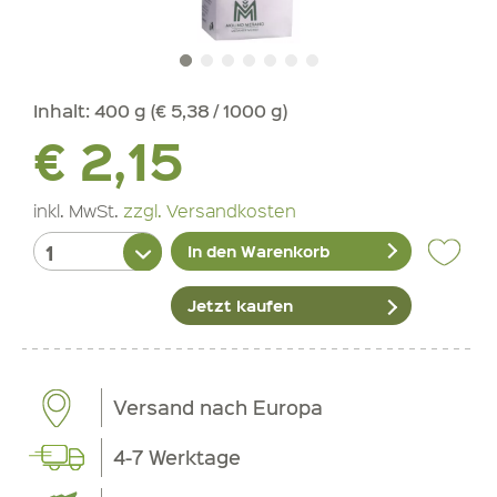
Inhalt:
400 g (€ 5,38 / 1000 g)
€ 2,15
inkl. MwSt.
zzgl. Versandkosten
In den Warenkorb
Jetzt kaufen
Versand nach Europa
4-7 Werktage