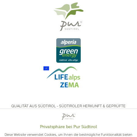
QUALITÄT AUS SÜDTIROL - SÜDTIROLER HERKUNFT & GEPRÜFTE
QUALITÄT
Privatsphäre bei Pur Südtirol
Aktiv
Funktionale
Diese Website verwendet Cookies, um Ihnen die bestmögliche Funktionalität bieten