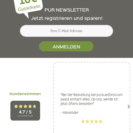
Gutschein
PUR NEWSLETTER
Jetzt registrieren und sparen!
ANMELDEN