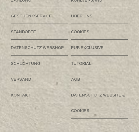
GESCHENKSERVICE
ÜBER UNS
STANDORTE
COOKIES
DATENSCHUTZ WEBSHOP
PUR EXCLUSIVE
SCHLICHTUNG
TUTORIAL
VERSAND
AGB
KONTAKT
DATENSCHUTZ WEBSITE &
COOKIES