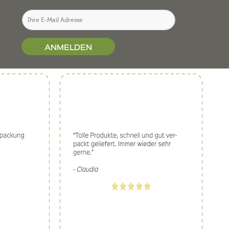
ANMELDEN