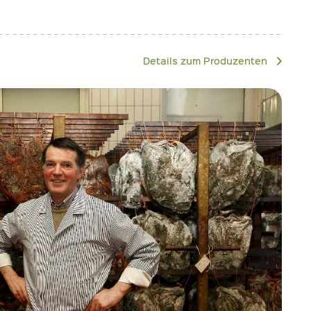
Details zum Produzenten