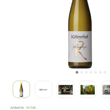
Artikel Nr.
161546