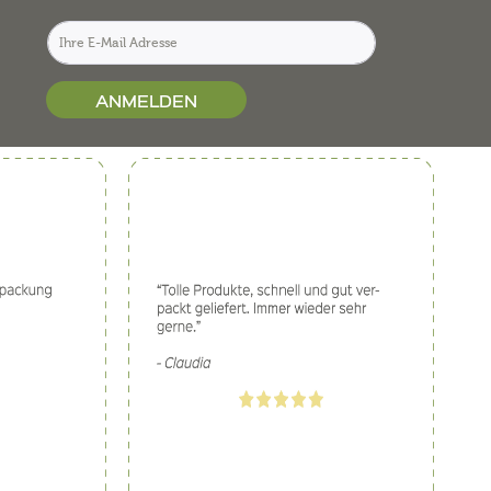
ANMELDEN