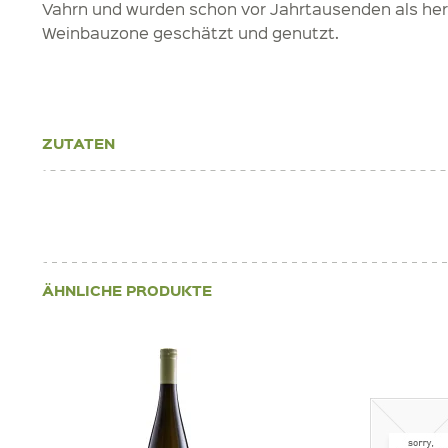
Vahrn und wurden schon vor Jahrtausenden als he
Weinbauzone geschätzt und genutzt.
ZUTATEN
ÄHNLICHE PRODUKTE