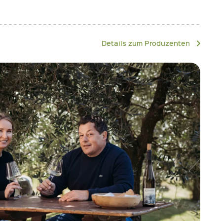
Details zum Produzenten