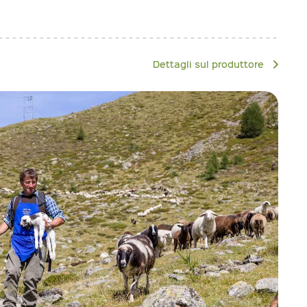
Dettagli sul produttore