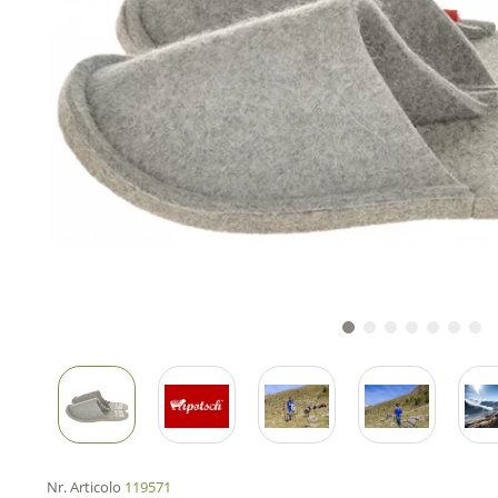
Nr. Articolo
119571