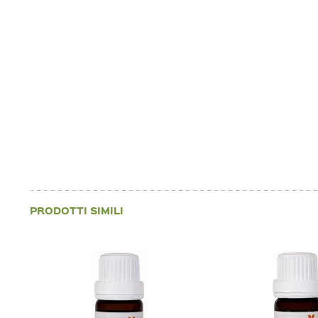
PRODOTTI SIMILI