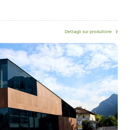
Dettagli sul produttore