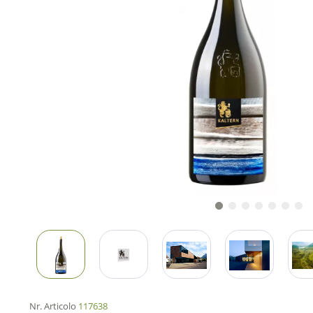
Nr. Articolo
117638