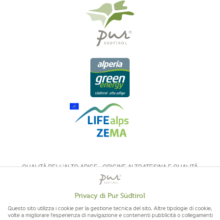
QUALITÀ DELL'ALTO ADIGE - ORIGINE ALTOATESINA E QUALITÁ
CONTROLLATA
Privacy di Pur Südtirol
Attivo
Funzionali
Questo sito utilizza i cookie per la gestione tecnica del sito. Altre tipologie di cookie,
volte a migliorare l'esperienza di navigazione e contenenti pubblicità o collegamenti