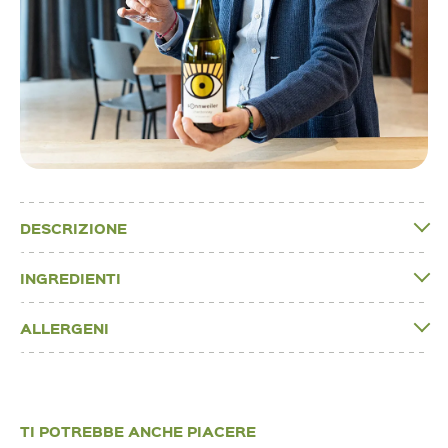
DESCRIZIONE
INGREDIENTI
ALLERGENI
TI POTREBBE ANCHE PIACERE