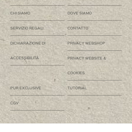
CHI SIAMO
DOVE SIAMO
SERVIZIO REGALI
CONTATTO
DICHIARAZIONE DI
PRIVACY WEBSHOP
ACCESSIBILITÀ
PRIVACY WEBSITE &
COOKIES
PUR EXCLUSIVE
TUTORIAL
CGV