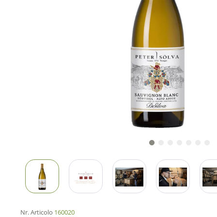
Nr. Articolo
160020