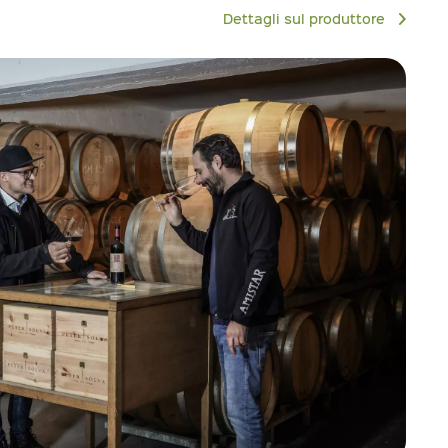
Dettagli sul produttore