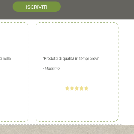
ISCRIVITI