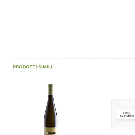
PRODOTTI SIMILI