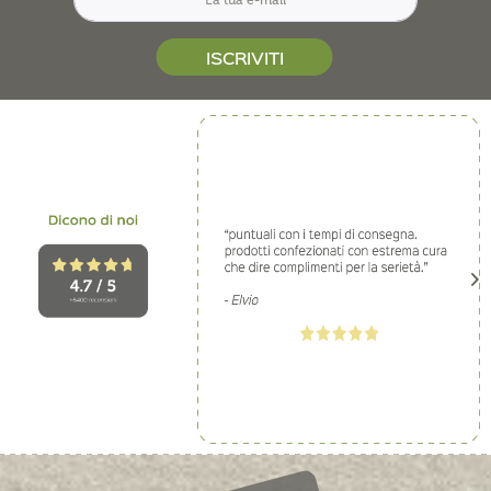
ISCRIVITI