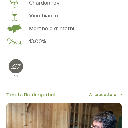
Chardonnay
Vino bianco
Merano e d'intorni
13.00%
Bio
Tenuta Riedingerhof
Al produttore