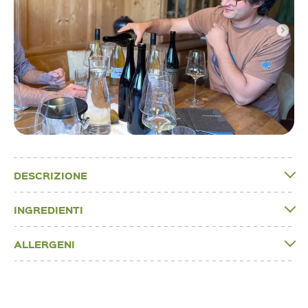
DESCRIZIONE
INGREDIENTI
ALLERGENI