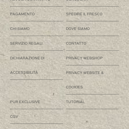
PAGAMENTO
SPEDIRE IL FRESCO
CHI SIAMO
DOVE SIAMO
SERVIZIO REGALI
CONTATTO
DICHIARAZIONE DI
PRIVACY WEBSHOP
ACCESSIBILITÀ
PRIVACY WEBSITE &
COOKIES
PUR EXCLUSIVE
TUTORIAL
CGV