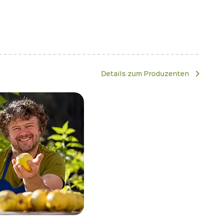
Details zum Produzenten