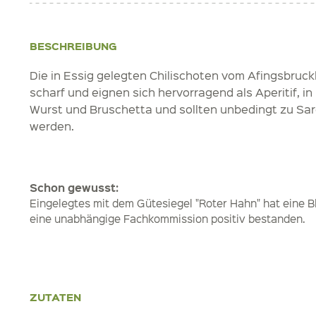
BESCHREIBUNG
Die in Essig gelegten Chilischoten vom Afingsbruck
scharf und eignen sich hervorragend als Aperitif, i
Wurst und Bruschetta und sollten unbedingt zu Sar
werden.
Schon gewusst:
Eingelegtes mit dem Gütesiegel "Roter Hahn" hat eine 
eine unabhängige Fachkommission positiv bestanden.
ZUTATEN