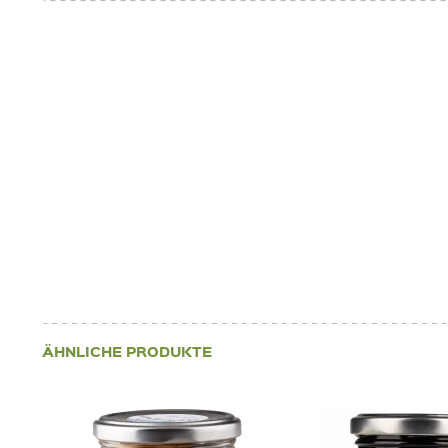
ÄHNLICHE PRODUKTE