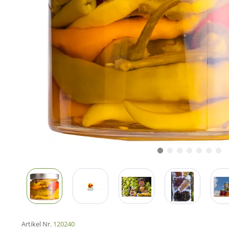
Artikel Nr.
120240