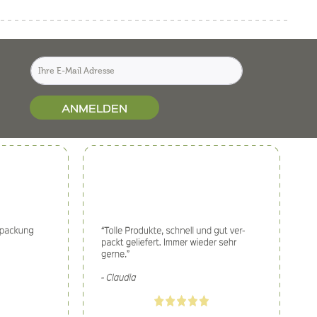
ANMELDEN