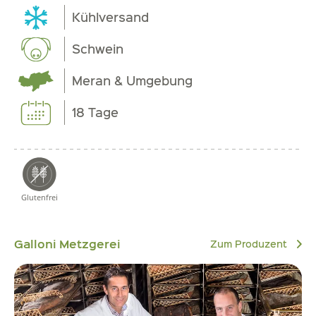
Kühlversand
Schwein
Meran & Umgebung
18 Tage
Glutenfrei
Galloni Metzgerei
Zum Produzent