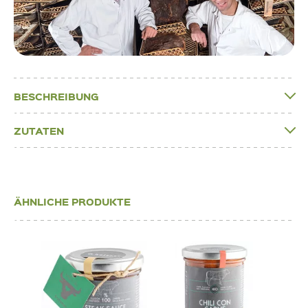
BESCHREIBUNG
ZUTATEN
ÄHNLICHE PRODUKTE