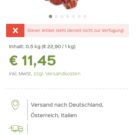
Dieser Artikel steht derzeit nicht zur Verfügung!
Inhalt:
0.5 kg (€ 22,90 / 1 kg)
€ 11,45
inkl. MwSt.
zzgl. Versandkosten
Versand nach Deutschland,
Österreich, Italien