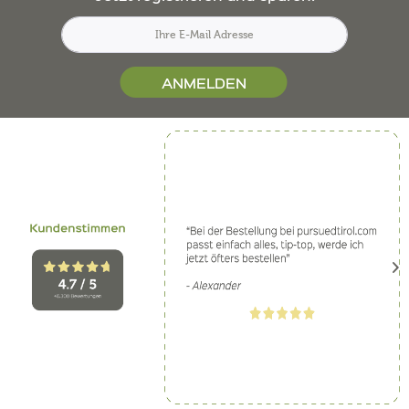
ANMELDEN