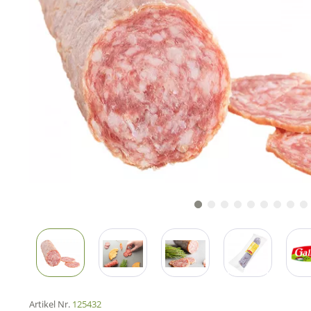
Artikel Nr.
125432