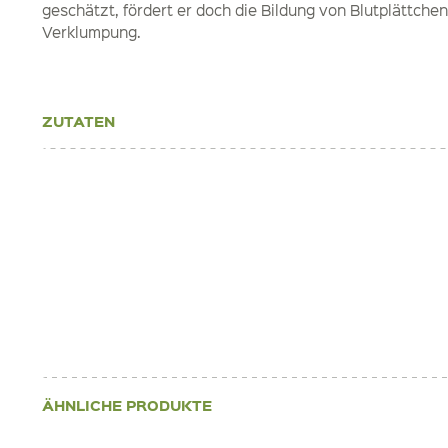
geschätzt, fördert er doch die Bildung von Blutplättche
Verklumpung.
ZUTATEN
ÄHNLICHE PRODUKTE