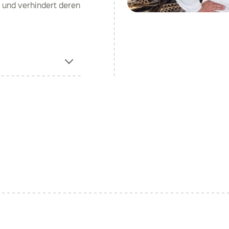
n und verhindert deren