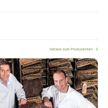
Details zum Produzenten