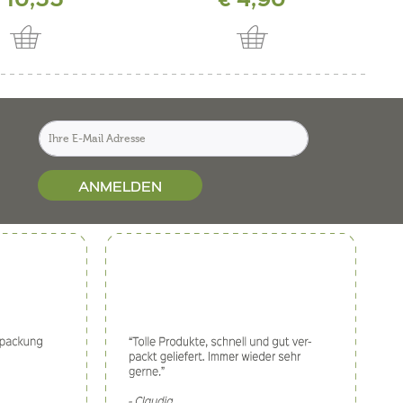
ANMELDEN