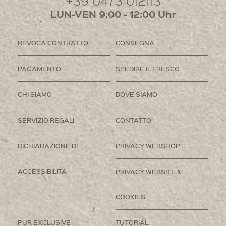
+39 0473 012113
LUN-VEN 9:00 - 12:00 Uhr
REVOCA CONTRATTO
CONSEGNA
PAGAMENTO
SPEDIRE IL FRESCO
CHI SIAMO
DOVE SIAMO
SERVIZIO REGALI
CONTATTO
DICHIARAZIONE DI
PRIVACY WEBSHOP
ACCESSIBILITÀ
PRIVACY WEBSITE &
COOKIES
PUR EXCLUSIVE
TUTORIAL