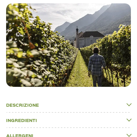
DESCRIZIONE
INGREDIENTI
ALLERGENI