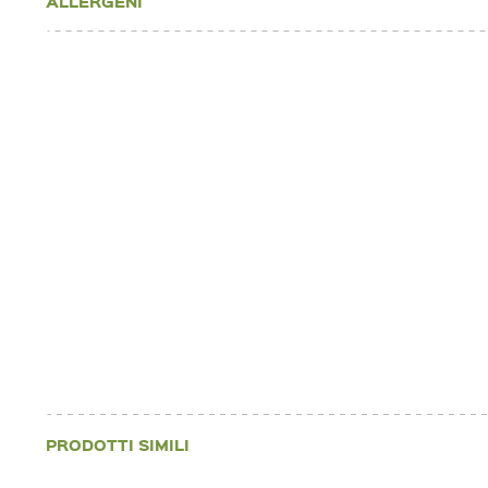
ALLERGENI
PRODOTTI SIMILI