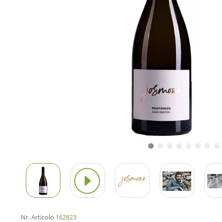
Nr. Articolo
162823