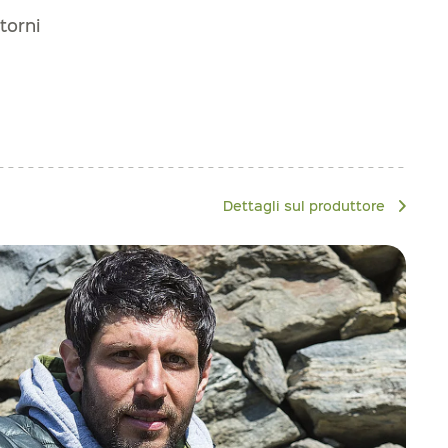
torni
Dettagli sul produttore