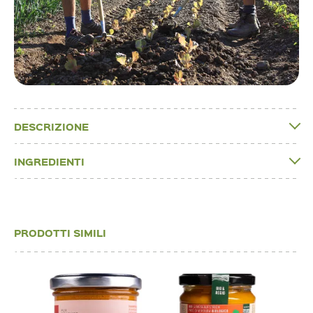
DESCRIZIONE
INGREDIENTI
PRODOTTI SIMILI