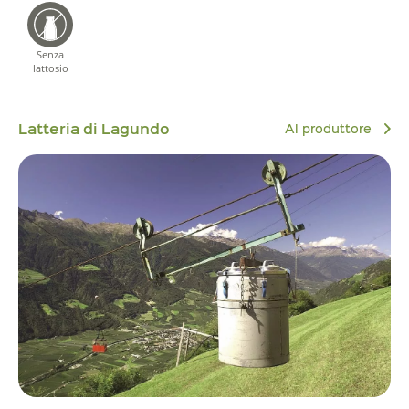
Senza
lattosio
Latteria di Lagundo
Al produttore