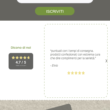
ISCRIVITI