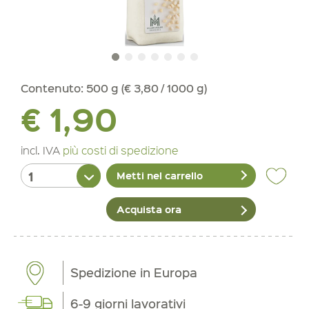
Contenuto:
500 g (€ 3,80 / 1000 g)
€ 1,90
incl. IVA
più costi di spedizione
Metti nel carrello
Acquista ora
Spedizione in Europa
6-9 giorni lavorativi