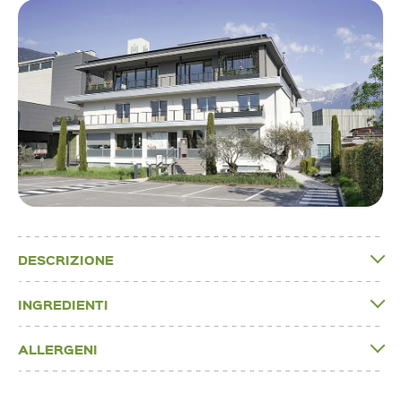
DESCRIZIONE
INGREDIENTI
ALLERGENI