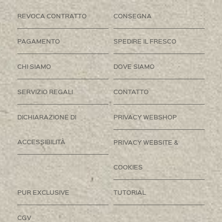
REVOCA CONTRATTO
CONSEGNA
PAGAMENTO
SPEDIRE IL FRESCO
CHI SIAMO
DOVE SIAMO
SERVIZIO REGALI
CONTATTO
DICHIARAZIONE DI
PRIVACY WEBSHOP
ACCESSIBILITÀ
PRIVACY WEBSITE &
COOKIES
PUR EXCLUSIVE
TUTORIAL
CGV