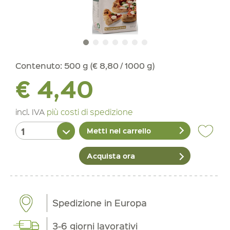
Contenuto:
500 g (€ 8,80 / 1000 g)
€ 4,40
incl. IVA
più costi di spedizione
Metti nel carrello
Acquista ora
Spedizione in Europa
3-6 giorni lavorativi