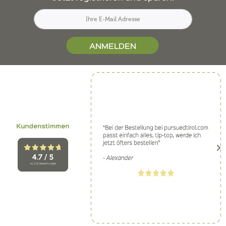
ANMELDEN