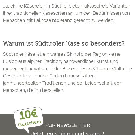
Ja, einige Käsereien in Südtirol bieten laktosefreie Varianten
ihrer traditionellen Käsesorten an, um den Bedürfnissen von
Menschen mit Laktoseintoleranz gerecht zu werden.
Warum ist Südtiroler Käse so besonders?
Südtiroler Käse ist ein wahres Sinnbild der Region - eine
Fusion aus alpiner Tradition, handwerklicher Kunst und
moderner Innovation. Jeder Bissen dieses Käses erzählt eine
Geschichte von unberührten Landschaften,
jahrhundertealten Traditionen und der Leidenschaft der
Menschen, die ihn herstellen.
10€
Gutschein
PUR NEWSLETTER
Jetzt registrieren und sparen!