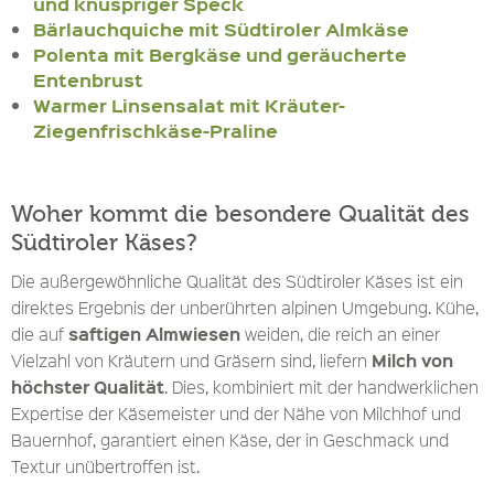
und knuspriger Speck
Bärlauchquiche mit Südtiroler Almkäse
Polenta mit Bergkäse und geräucherte
Entenbrust
Warmer Linsensalat mit Kräuter-
Ziegenfrischkäse-Praline
Woher kommt die besondere Qualität des
Südtiroler Käses?
Die außergewöhnliche Qualität des Südtiroler Käses ist ein
direktes Ergebnis der unberührten alpinen Umgebung. Kühe,
saftigen Almwiesen
die auf
weiden, die reich an einer
Milch von
Vielzahl von Kräutern und Gräsern sind, liefern
höchster Qualität
. Dies, kombiniert mit der handwerklichen
Expertise der Käsemeister und der Nähe von Milchhof und
Bauernhof, garantiert einen Käse, der in Geschmack und
Textur unübertroffen ist.