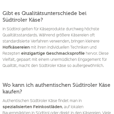
Gibt es Qualitätsunterschiede bei
Südtiroler Käse?
In Südtirol gelten für Käseprodukte durchweg höchste
Qualitätsstandards. Während größere Käsereien oft
standardisierte Verfahren verwenden, bringen kleinere
Hofkäsereien
mit ihren individuellen Techniken und
einzigartige Geschmacksprofile
Rezepten
hervor. Diese
Vielfalt, gepaart mit einem unermüdlichen Engagement für
Qualität, macht den Südtiroler Käse so außergewöhnlich.
Wo kann ich authentischen Südtiroler Käse
kaufen?
Authentischen Südtiroler Käse findet man in
spezialisierten Feinkostläden
, auf lokalen
Bauernmärkten in Südtirol oder direkt in den Käsereien. Viele