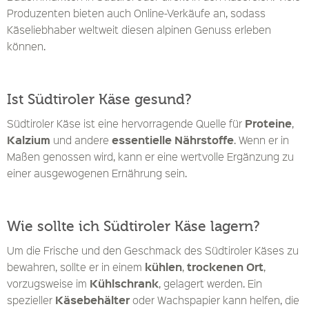
Produzenten bieten auch Online-Verkäufe an, sodass
Käseliebhaber weltweit diesen alpinen Genuss erleben
können.
Ist Südtiroler Käse gesund?
Proteine
Südtiroler Käse ist eine hervorragende Quelle für
,
Kalzium
essentielle Nährstoffe
und andere
. Wenn er in
Maßen genossen wird, kann er eine wertvolle Ergänzung zu
einer ausgewogenen Ernährung sein.
Wie sollte ich Südtiroler Käse lagern?
Um die Frische und den Geschmack des Südtiroler Käses zu
kühlen
trockenen Ort
bewahren, sollte er in einem
,
,
Kühlschrank
vorzugsweise im
, gelagert werden. Ein
Käsebehälter
spezieller
oder Wachspapier kann helfen, die