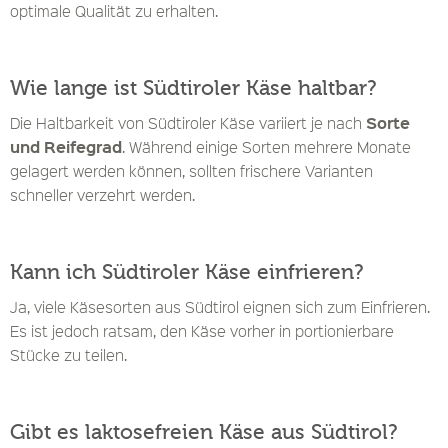
optimale Qualität zu erhalten.
Wie lange ist Südtiroler Käse haltbar?
Sorte
Die Haltbarkeit von Südtiroler Käse variiert je nach
und Reifegrad
. Während einige Sorten mehrere Monate
gelagert werden können, sollten frischere Varianten
schneller verzehrt werden.
Kann ich Südtiroler Käse einfrieren?
Ja, viele Käsesorten aus Südtirol eignen sich zum Einfrieren.
Es ist jedoch ratsam, den Käse vorher in portionierbare
Stücke zu teilen.
Gibt es laktosefreien Käse aus Südtirol?