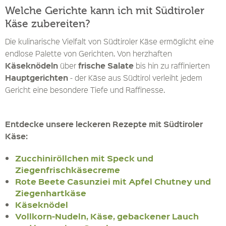
Welche Gerichte kann ich mit Südtiroler
Käse zubereiten?
Die kulinarische Vielfalt von Südtiroler Käse ermöglicht eine
endlose Palette von Gerichten. Von herzhaften
Käseknödeln
frische Salate
über
bis hin zu raffinierten
Hauptgerichten
- der Käse aus Südtirol verleiht jedem
Gericht eine besondere Tiefe und Raffinesse.
Entdecke unsere leckeren Rezepte mit Südtiroler
Käse:
Zucchiniröllchen mit Speck und
Ziegenfrischkäsecreme
Rote Beete Casunziei mit Apfel Chutney und
Ziegenhartkäse
Käseknödel
Vollkorn-Nudeln, Käse, gebackener Lauch