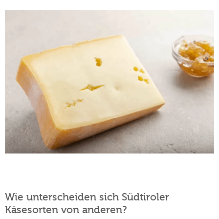
Wie unterscheiden sich Südtiroler
Käsesorten von anderen?