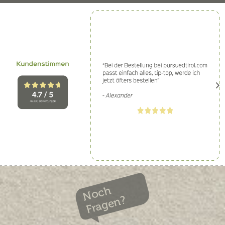
Noch
Fragen?