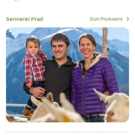
Sennerei Prad
Zum Produzent