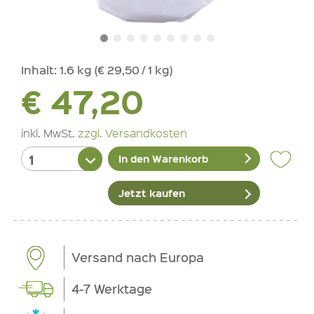
Inhalt:
1.6 kg (€ 29,50 / 1 kg)
€ 47,20
inkl. MwSt.
zzgl. Versandkosten
In den Warenkorb
Jetzt kaufen
Versand nach Europa
4-7 Werktage