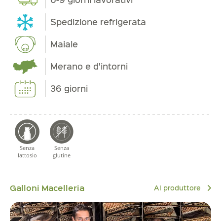
Spedizione refrigerata
Maiale
Merano e d'intorni
36 giorni
Senza
Senza
lattosio
glutine
Galloni Macelleria
Al produttore