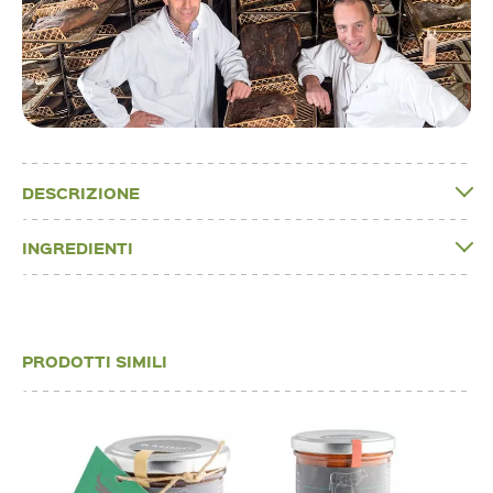
DESCRIZIONE
INGREDIENTI
PRODOTTI SIMILI