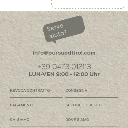
Serve
aiuto?
info@pursuedtirol.com
+39 0473 012113
LUN-VEN 9:00 - 12:00 Uhr
REVOCA CONTRATTO
CONSEGNA
PAGAMENTO
SPEDIRE IL FRESCO
CHI SIAMO
DOVE SIAMO