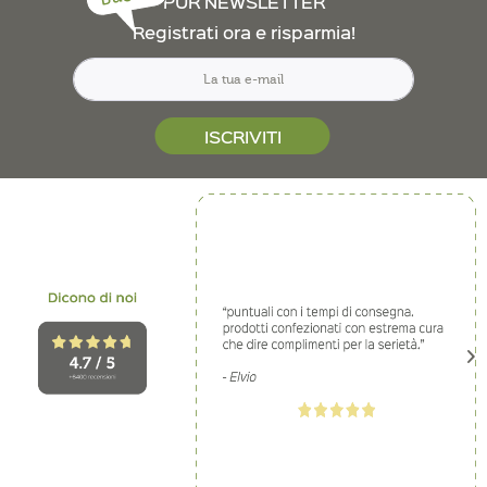
PUR NEWSLETTER
Registrati ora e risparmia!
ISCRIVITI