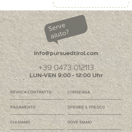
Serve
aiuto?
info@pursuedtirol.com
+39 0473 012113
LUN-VEN 9:00 - 12:00 Uhr
REVOCA CONTRATTO
CONSEGNA
PAGAMENTO
SPEDIRE IL FRESCO
CHI SIAMO
DOVE SIAMO