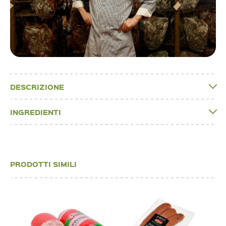
DESCRIZIONE
INGREDIENTI
PRODOTTI SIMILI