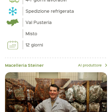
Spedizione refrigerata
Val Pusteria
Misto
12 giorni
Macelleria Steiner
Al produttore