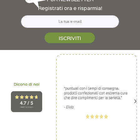
Registrati ora e risparmia!
ISCRIVITI