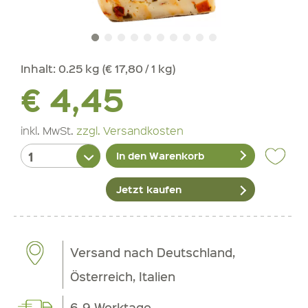
Inhalt:
0.25 kg (€ 17,80 / 1 kg)
€ 4,45
inkl. MwSt.
zzgl. Versandkosten
In den Warenkorb
Jetzt kaufen
Versand nach Deutschland,
Österreich, Italien
6-9 Werktage