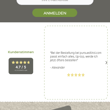
ANMELDEN