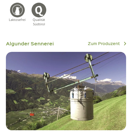
Laktosefrei
Qualität
Südtirol
Algunder Sennerei
Zum Produzent