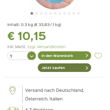
Inhalt:
0.3 kg (€ 33,83 / 1 kg)
€ 10,15
inkl. MwSt.
zzgl. Versandkosten
In den Warenkorb
Jetzt kaufen
Versand nach Deutschland,
Österreich, Italien
4-7 Werktage