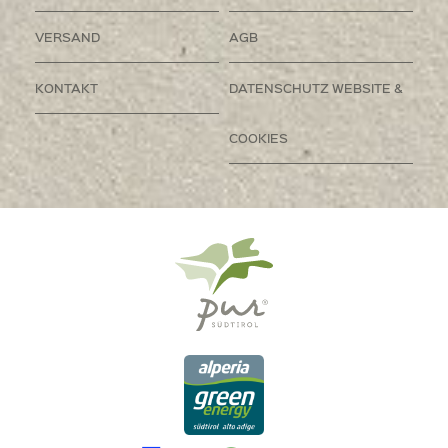
VERSAND
AGB
KONTAKT
DATENSCHUTZ WEBSITE &
COOKIES