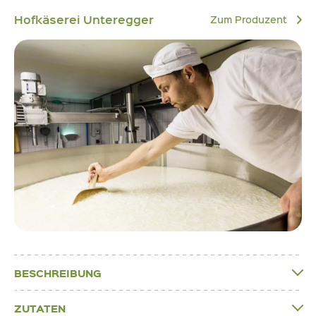
Hofkäserei Unteregger
Zum Produzent
BESCHREIBUNG
ZUTATEN