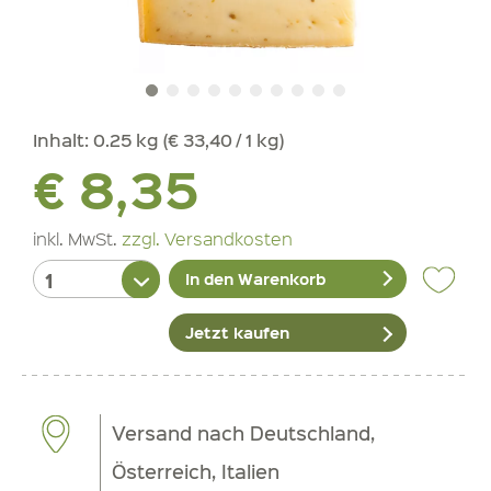
Inhalt:
0.25 kg (€ 33,40 / 1 kg)
€ 8,35
inkl. MwSt.
zzgl. Versandkosten
In den Warenkorb
Jetzt kaufen
Versand nach Deutschland,
Österreich, Italien