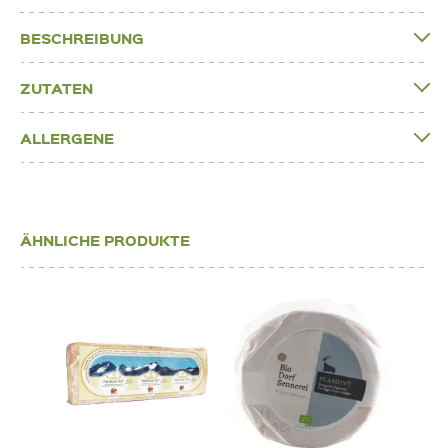
BESCHREIBUNG
ZUTATEN
ALLERGENE
ÄHNLICHE PRODUKTE