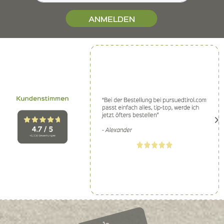
ANMELDEN