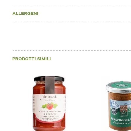
ALLERGENI
PRODOTTI SIMILI