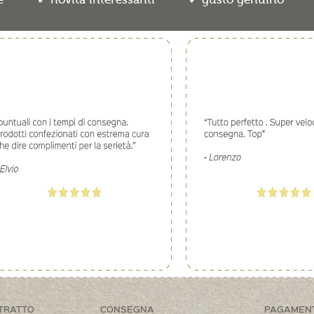
TRATTO
CONSEGNA
PAGAMEN