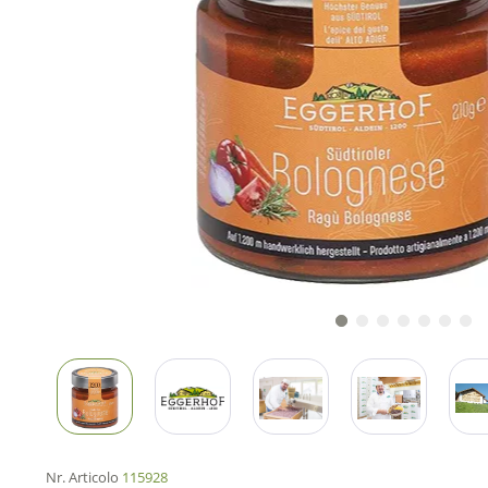
Nr. Articolo
115928