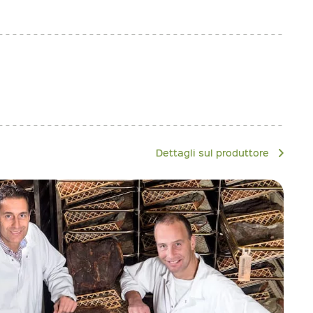
Dettagli sul produttore