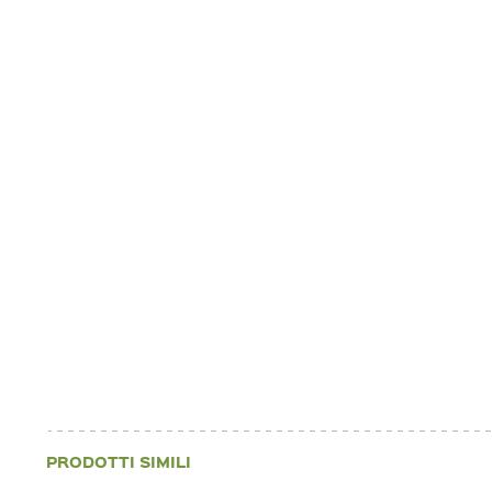
PRODOTTI SIMILI