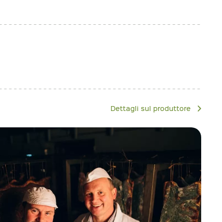
Dettagli sul produttore