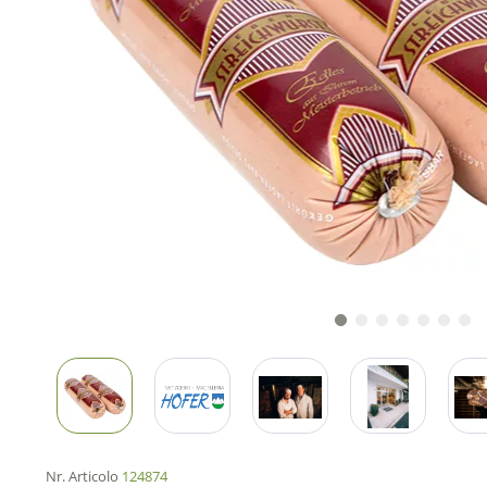
Nr. Articolo
124874