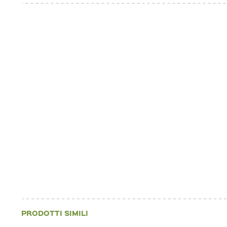
PRODOTTI SIMILI