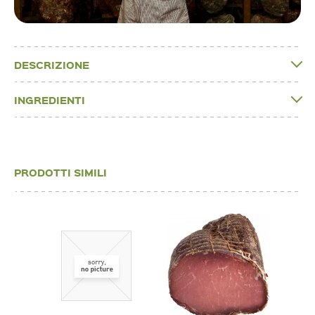
DESCRIZIONE
INGREDIENTI
PRODOTTI SIMILI