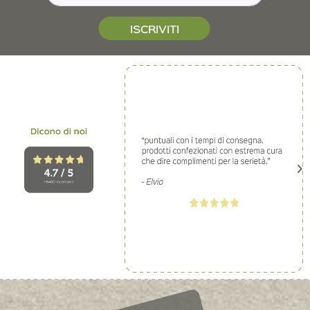
ISCRIVITI