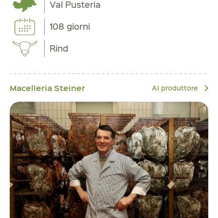
Val Pusteria
108 giorni
Rind
Macelleria Steiner
Al produttore