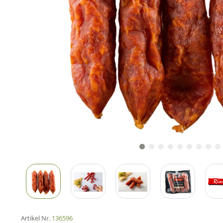
Artikel Nr.
136596