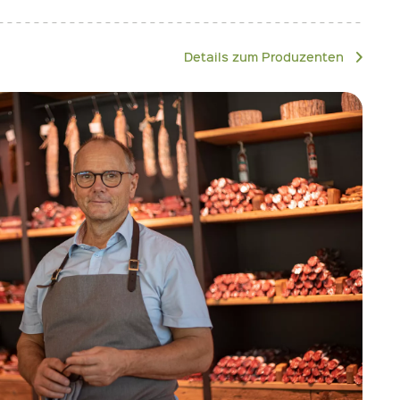
Details zum Produzenten