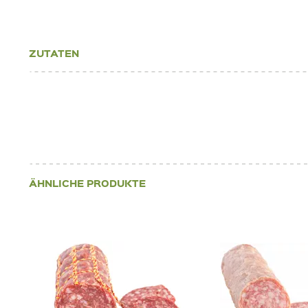
ZUTATEN
ÄHNLICHE PRODUKTE