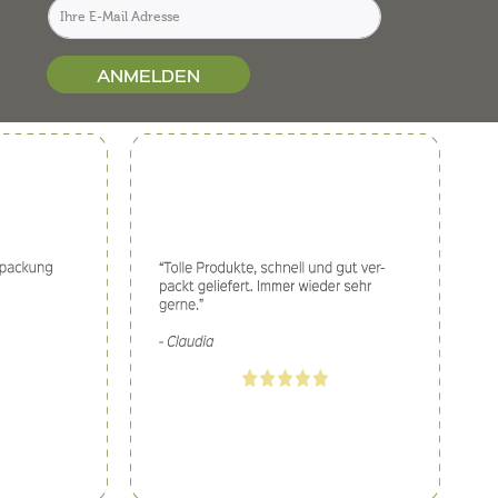
ANMELDEN